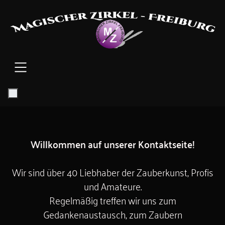
SKIP TO MAIN CONTENT
Willkommen auf unserer Kontaktseite!
Wir sind über 40 Liebhaber der Zauberkunst, Profis
und Amateure.
Regelmäßig treffen wir uns zum
Gedankenaustausch, zum Zaubern