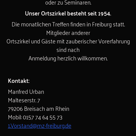
oder zu Seminaren.
Unser Ortszirkel besteht seit 1954.
Die monatlichen Treffen finden in Freiburg statt.
Mitglieder anderer
Ortszirkel und Gäste mit zauberischer Vorerfahrung
sind nach
Anmeldung herzlich willkommen.
Kontakt:
Manfred Urban
Malteserstr. 7
79206 Breisach am Rhein
Mobil: 0157 74 64 55 73
1.Vorstand@mz-freiburg.de